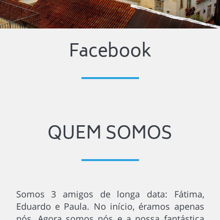
Facebook
QUEM SOMOS
Somos 3 amigos de longa data: Fátima,
Eduardo e Paula. No início, éramos apenas
nós. Agora somos nós e a nossa fantástica