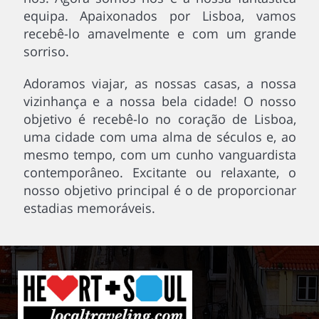
equipa. Apaixonados por Lisboa, vamos
recebê-lo amavelmente e com um grande
sorriso.
Adoramos viajar, as nossas casas, a nossa
vizinhança e a nossa bela cidade! O nosso
objetivo é recebê-lo no coração de Lisboa,
uma cidade com uma alma de séculos e, ao
mesmo tempo, com um cunho vanguardista
contemporâneo. Excitante ou relaxante, o
nosso objetivo principal é o de proporcionar
estadias memoráveis.