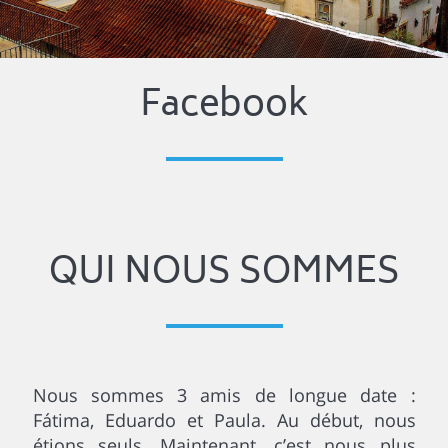
Facebook
QUI NOUS SOMMES
Nous sommes 3 amis de longue date :
Fátima, Eduardo et Paula. Au début, nous
étions seuls. Maintenant, c’est nous plus