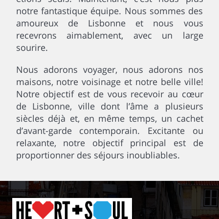
notre fantastique équipe. Nous sommes des
amoureux de Lisbonne et nous vous
recevrons aimablement, avec un large
sourire.
Nous adorons voyager, nous adorons nos
maisons, notre voisinage et notre belle ville!
Notre objectif est de vous recevoir au cœur
de Lisbonne, ville dont l’âme a plusieurs
siècles déjà et, en même temps, un cachet
d’avant-garde contemporain. Excitante ou
relaxante, notre objectif principal est de
proportionner des séjours inoubliables.