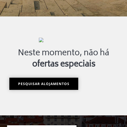
Neste momento, não há
ofertas especiais
PESQUISAR ALOJAMENTOS