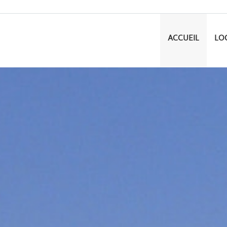
ACCUEIL
LO