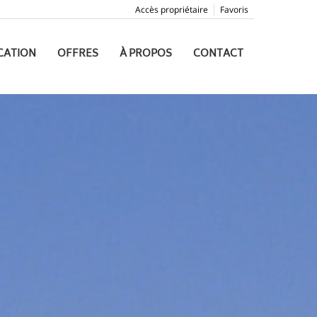
Accès propriétaire
Favoris
CATION
OFFRES
À PROPOS
CONTACT