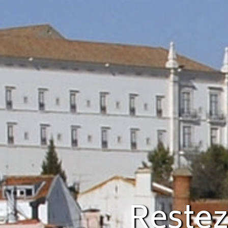
Restez