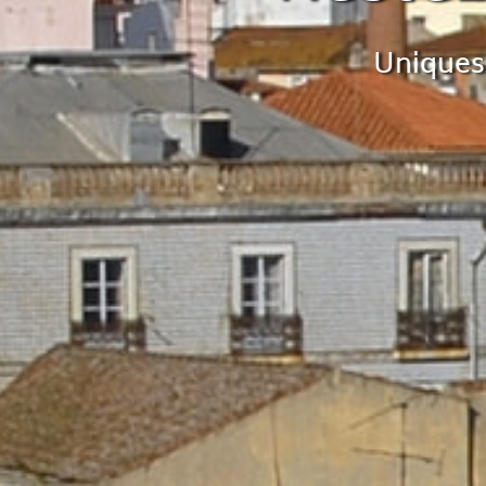
Uniques 