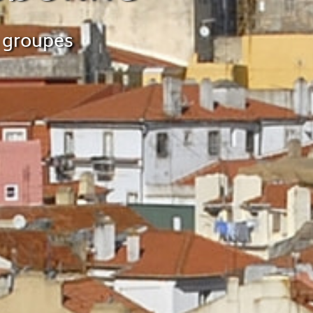
s groupes