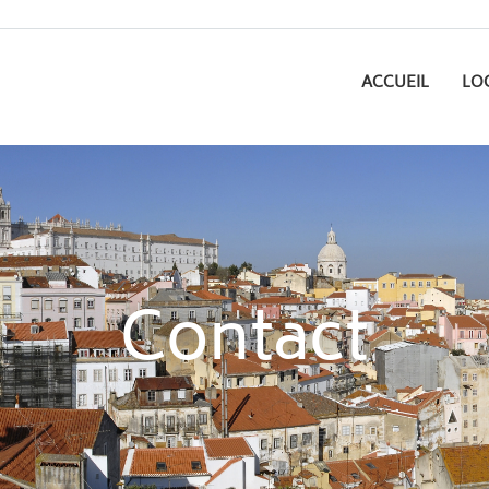
ACCUEIL
LO
Contact