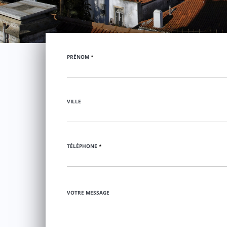
PRÉNOM
*
VILLE
TÉLÉPHONE
*
VOTRE MESSAGE