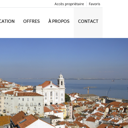
Accès propriétaire
Favoris
CATION
OFFRES
À PROPOS
CONTACT