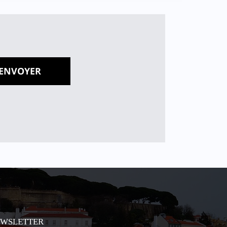
EWSLETTER