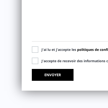
J'ai lu et j'accepte les
politiques de confi
J'accepte de recevoir des informations