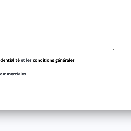
dentialité
et les
conditions générales
 commerciales