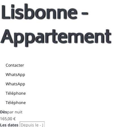
Lisbonne -
Appartement
Contacter
WhatsApp
WhatsApp
Téléphone
Téléphone
Dès
par nuit
165,
00 €
Les dates