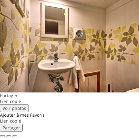
Partager
Lien copié
Voir photos
Ajouter à mes Favoris
Lien copié
Partager