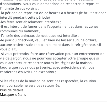
d’habitations. Nous vous demandons de respecter le repos et
l’intimité de vos voisins ;
-la période de repos est de 22 heures à 8 heures (le bruit est donc
interdit pendant cette période) ;
-les fêtes sont absolument interdites ;
-il est interdit de fumer dans l’appartement et dans les zones
communes du bâtiment ;
-l’entrée des animaux domestiques est interdite ;
-le jour du check-out, veuillez bien ne laisser aucune ordure,
aucune assiette sale et aucun aliment dans le réfrigérateur, s’il
vous plait ;
-si vous prétendez faire une réservation pour un enterrement de
vie de garçon, nous ne pourrons accepter votre groupe que si
vous acceptez et respectez toutes les règles de la maison. Il
faudra que vous nous préveniez avec antécédence et nous
essaierons d’ouvrir une exception ;
Si les règles de la maison ne sont pas respectées, la caution
remboursable ne sera pas retournée.
Plus de détails
Masquer détails