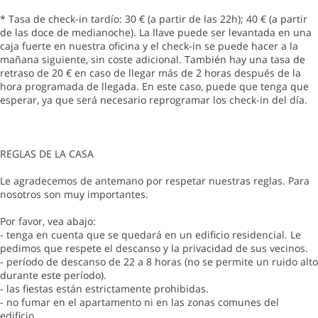
* Tasa de check-in tardío: 30 € (a partir de las 22h); 40 € (a partir
de las doce de medianoche). La llave puede ser levantada en una
caja fuerte en nuestra oficina y el check-in se puede hacer a la
mañana siguiente, sin coste adicional. También hay una tasa de
retraso de 20 € en caso de llegar más de 2 horas después de la
hora programada de llegada. En este caso, puede que tenga que
esperar, ya que será necesario reprogramar los check-in del día.
REGLAS DE LA CASA
Le agradecemos de antemano por respetar nuestras reglas. Para
nosotros son muy importantes.
Por favor, vea abajo:
- tenga en cuenta que se quedará en un edificio residencial. Le
pedimos que respete el descanso y la privacidad de sus vecinos.
- período de descanso de 22 a 8 horas (no se permite un ruido alto
durante este período).
- las fiestas están estrictamente prohibidas.
- no fumar en el apartamento ni en las zonas comunes del
edificio.