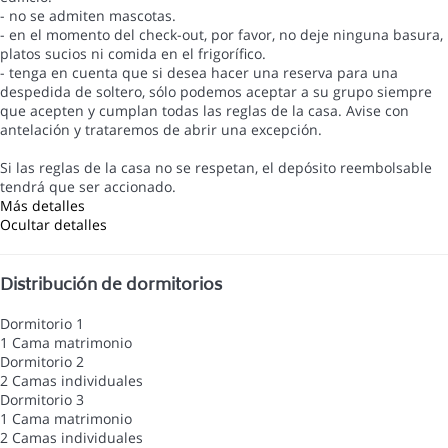
- no se admiten mascotas.
- en el momento del check-out, por favor, no deje ninguna basura,
platos sucios ni comida en el frigorífico.
- tenga en cuenta que si desea hacer una reserva para una
despedida de soltero, sólo podemos aceptar a su grupo siempre
que acepten y cumplan todas las reglas de la casa. Avise con
antelación y trataremos de abrir una excepción.
Si las reglas de la casa no se respetan, el depósito reembolsable
tendrá que ser accionado.
Más detalles
Ocultar detalles
Distribución de dormitorios
Dormitorio 1
1 Cama matrimonio
Dormitorio 2
2 Camas individuales
Dormitorio 3
1 Cama matrimonio
2 Camas individuales