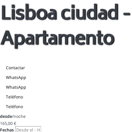
Lisboa ciudad -
Apartamento
Contactar
WhatsApp
WhatsApp
Teléfono
Teléfono
desde
/noche
165,
00 €
Fechas