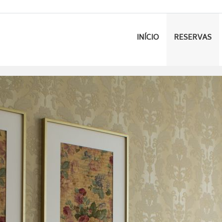
INÍCIO
RESERVAS