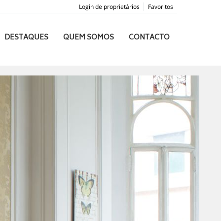
Login de proprietários
Favoritos
DESTAQUES
QUEM SOMOS
CONTACTO