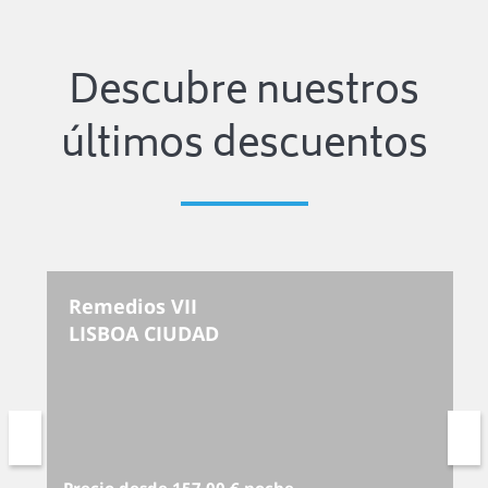
Descubre nuestros
últimos descuentos
Remedios VII
LISBOA CIUDAD