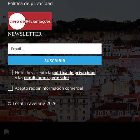
Política de privacidad
NEWSLETTER
He leído y acepto la
política de privacidad
y las
condiciones generales
Acepto recibir información comercial
© Local Travelling 2026