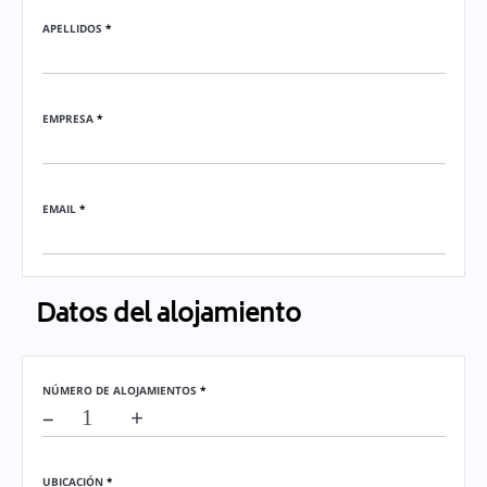
APELLIDOS
*
EMPRESA
*
EMAIL
*
Datos del alojamiento
NÚMERO DE ALOJAMIENTOS
*
–
+
UBICACIÓN
*