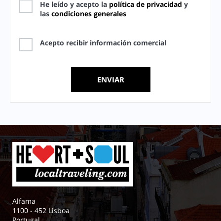
He leído y acepto la
política de privacidad
y
las
condiciones generales
Acepto recibir información comercial
Alfama
1100 - 452 Lisboa
Portugal