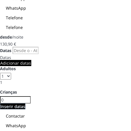
WhatsApp
Telefone
Telefone
desde
/noite
130,
90 €
Datas
Datas
Adicionar datas
Adultos
1
Crianças
Inserir datas
Contactar
WhatsApp