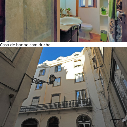
Casa de banho com duche