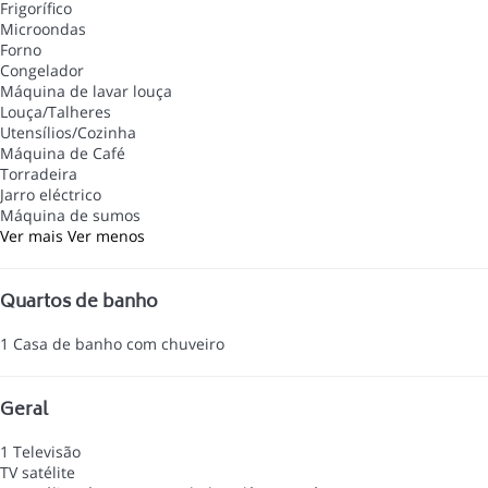
Frigorífico
Microondas
Forno
Congelador
Máquina de lavar louça
Louça/Talheres
Utensílios/Cozinha
Máquina de Café
Torradeira
Jarro eléctrico
Máquina de sumos
Ver mais
Ver menos
Quartos de banho
1 Casa de banho com chuveiro
Geral
1 Televisão
TV satélite