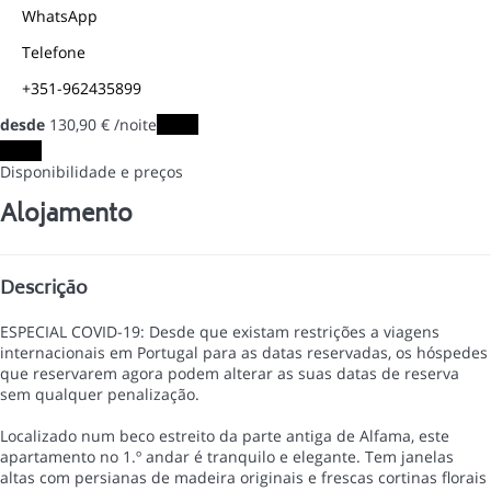
WhatsApp
Telefone
+351-962435899
desde
130,
90 €
/noite
Datas
Datas
Disponibilidade e preços
Alojamento
Descrição
ESPECIAL COVID-19: Desde que existam restrições a viagens
internacionais em Portugal para as datas reservadas, os hóspedes
que reservarem agora podem alterar as suas datas de reserva
sem qualquer penalização.
Localizado num beco estreito da parte antiga de Alfama, este
apartamento no 1.º andar é tranquilo e elegante. Tem janelas
altas com persianas de madeira originais e frescas cortinas florais