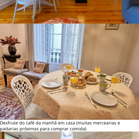
Desfrute do café da manhã em casa (muitas mercearias e
padarias próximas para comprar comida)