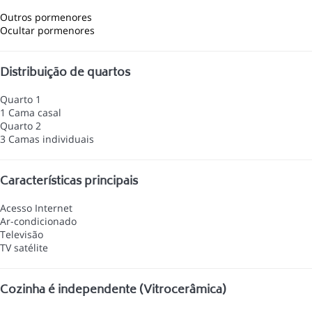
Outros pormenores
Ocultar pormenores
Distribuição de quartos
Quarto 1
1 Cama casal
Quarto 2
3 Camas individuais
Características principais
Acesso Internet
Ar-condicionado
Televisão
TV satélite
Cozinha é independente (Vitrocerâmica)